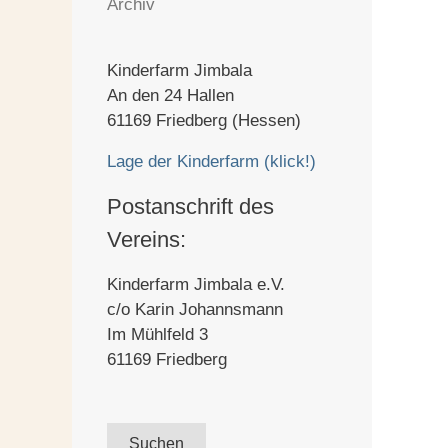
Archiv
Kinderfarm Jimbala
An den 24 Hallen
61169 Friedberg (Hessen)
Lage der Kinderfarm (klick!)
Postanschrift des
Vereins:
Kinderfarm Jimbala e.V.
c/o Karin Johannsmann
Im Mühlfeld 3
61169 Friedberg
Suche
Suchen