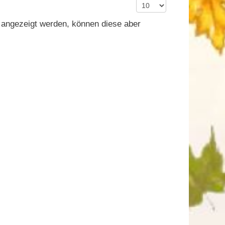
Anzeige #
n angezeigt werden, können diese aber