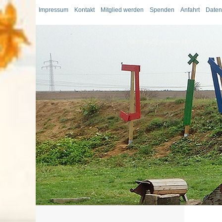
Impressum
Kontakt
Mitglied werden
Spenden
Anfahrt
Daten