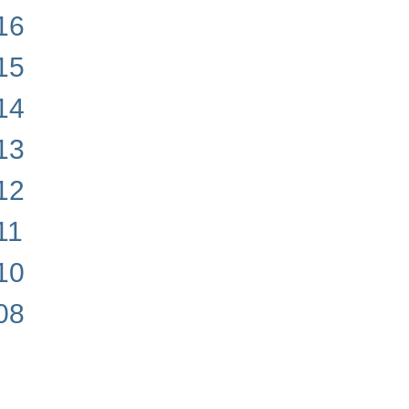
16
15
14
13
12
11
10
08