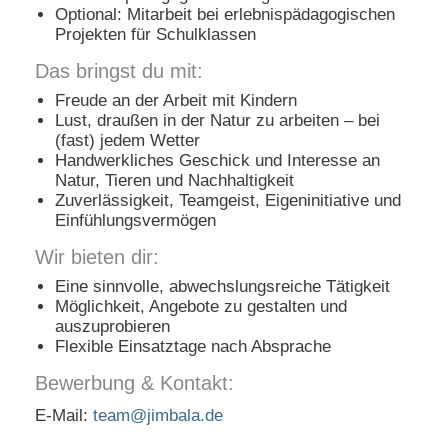
Optional: Mitarbeit bei erlebnispädagogischen
Projekten für Schulklassen
Das bringst du mit:
Freude an der Arbeit mit Kindern
Lust, draußen in der Natur zu arbeiten – bei
(fast) jedem Wetter
Handwerkliches Geschick und Interesse an
Natur, Tieren und Nachhaltigkeit
Zuverlässigkeit, Teamgeist, Eigeninitiative und
Einfühlungsvermögen
Wir bieten dir:
Eine sinnvolle, abwechslungsreiche Tätigkeit
Möglichkeit, Angebote zu gestalten und
auszuprobieren
Flexible Einsatztage nach Absprache
Bewerbung & Kontakt:
E-Mail:
team@jimbala.de