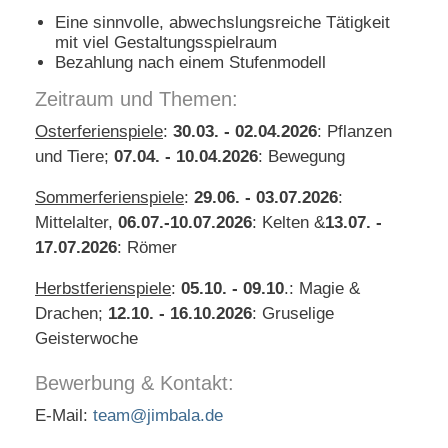
Eine sinnvolle, abwechslungsreiche Tätigkeit
mit viel Gestaltungsspielraum
Bezahlung nach einem Stufenmodell
Zeitraum und Themen:
Osterferienspiele
:
30.03. - 02.04.2026
: Pflanzen
und Tiere;
07.04. - 10.04.2026
: Bewegung
Sommerferienspiele
:
29.06. - 03.07.2026
:
Mittelalter,
06.07.-10.07.2026
: Kelten &
13.07. -
17.07.2026
: Römer
Herbstferienspiele
:
05.10. - 09.10
.: Magie &
Drachen;
12.10. - 16.10.2026
: Gruselige
Geisterwoche
Bewerbung & Kontakt:
E-Mail:
team@jimbala.de