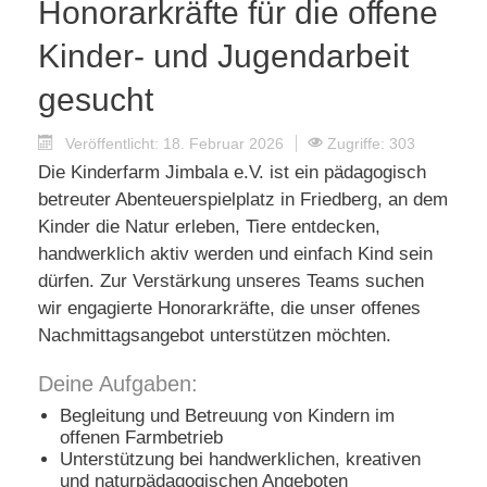
Honorarkräfte für die offene
Kinder- und Jugendarbeit
gesucht
Veröffentlicht: 18. Februar 2026
Zugriffe: 303
Die Kinderfarm Jimbala e.V. ist ein pädagogisch
betreuter Abenteuerspielplatz in Friedberg, an dem
Kinder die Natur erleben, Tiere entdecken,
handwerklich aktiv werden und einfach Kind sein
dürfen. Zur Verstärkung unseres Teams suchen
wir engagierte Honorarkräfte, die unser offenes
Nachmittagsangebot unterstützen möchten.
Deine Aufgaben:
Begleitung und Betreuung von Kindern im
offenen Farmbetrieb
Unterstützung bei handwerklichen, kreativen
und naturpädagogischen Angeboten