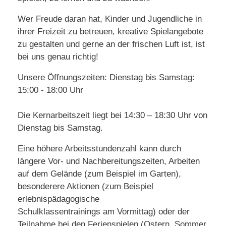
Wer Freude daran hat, Kinder und Jugendliche in
ihrer Freizeit zu betreuen, kreative Spielangebote
zu gestalten und gerne an der frischen Luft ist, ist
bei uns genau richtig!
Unsere Öffnungszeiten: Dienstag bis Samstag:
15:00 - 18:00 Uhr
Die Kernarbeitszeit liegt bei 14:30 – 18:30 Uhr von
Dienstag bis Samstag.
Eine höhere Arbeitsstundenzahl kann durch
längere Vor- und Nachbereitungszeiten, Arbeiten
auf dem Gelände (zum Beispiel im Garten),
besonderere Aktionen (zum Beispiel
erlebnispädagogische
Schulklassentrainings am Vormittag) oder der
Teilnahme bei den Ferienspielen (Ostern, Sommer