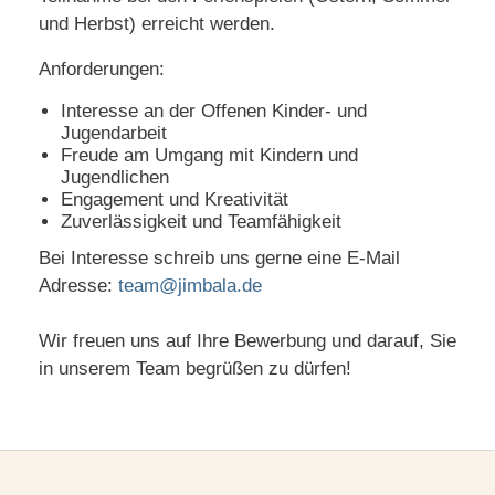
und Herbst) erreicht werden.
Anforderungen:
Interesse an der Offenen Kinder- und
Jugendarbeit
Freude am Umgang mit Kindern und
Jugendlichen
Engagement und Kreativität
Zuverlässigkeit und Teamfähigkeit
Bei Interesse schreib uns gerne eine E-Mail
Adresse:
team@jimbala.de
Wir freuen uns auf Ihre Bewerbung und darauf, Sie
in unserem Team begrüßen zu dürfen!