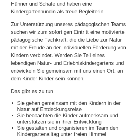
Hühner und Schafe und haben eine
Kindergartenhündin als treue Begleiterin.
Zur Unterstützung unseres pädagogischen Teams
suchen wir zum sofortigen Eintritt eine motivierte
pädagogische Fachkraft, die die Liebe zur Natur
mit der Freude an der individuellen Förderung von
Kindern verbindet. Werden Sie Teil eines
lebendigen Natur- und Erlebniskindergartens und
entwickeln Sie gemeinsam mit uns einen Ort, an
dem Kinder Kinder sein können.
Das gibt es zu tun
Sie gehen gemeinsam mit den Kindern in der
Natur auf Entdeckungsreise
Sie beobachten die Kinder aufmerksam und
unterstützen sie in ihrer Entwicklung
Sie gestalten und organisieren im Team den
Kindergartenalltag unter freien Himmel