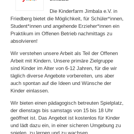
Die Kinderfarm Jimbala e.V. in
Friedberg bietet die Möglichkeit, für Schüler*innen,
Student*innen und angehende Erzieher*innen ein
Praktikum im Offenen Betrieb nachmittags zu
absolvieren!
Wir verstehen unsere Arbeit als Teil der Offenen
Arbeit mit Kindern. Unsere primäre Zielgruppe
sind Kinder im Alter von 6-12 Jahren, für die wir
täglich diverse Angebote vorbereiten, uns aber
auch spontan auf die Ideen und Wünsche der
Kinder einlassen.
Wir bieten einen pädagogisch betreuten Spielplatz,
der dienstags bis samstags von 15 bis 18 Uhr
geöffnet ist. Das Angebot ist kostenlos für Kinder
und lädt dazu ein, in einer sicheren Umgebung zu
spielen, zu lernen und zu wachsen.