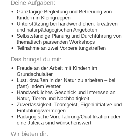
Deine Aufgaben:
Ganztägige Begleitung und Betreuung von
Kindern in Kleingruppen
Unterstützung bei handwerklichen, kreativen
und naturpädagogischen Angeboten
Selbstständige Planung und Durchführung von
thematisch passenden Workshops
Teilnahme an zwei Vorbereitungstreffen
Das bringst du mit:
Freude an der Arbeit mit Kindern im
Grundschulalter
Lust, draußen in der Natur zu arbeiten – bei
(fast) jedem Wetter
Handwerkliches Geschick und Interesse an
Natur, Tieren und Nachhaltigkeit
Zuverlässigkeit, Teamgeist, Eigeninitiative und
Einfühlungsvermögen
Pädagogische Vorerfahrung/Qualifikation oder
eine Juleica sind wünschenswert
Wir bieten dir: