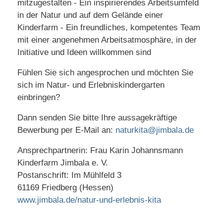
mitzugestalten - Ein inspirierendes Arbeitsumfeld
in der Natur und auf dem Gelände einer
Kinderfarm - Ein freundliches, kompetentes Team
mit einer angenehmen Arbeitsatmosphäre, in der
Initiative und Ideen willkommen sind
Fühlen Sie sich angesprochen und möchten Sie
sich im Natur- und Erlebniskindergarten
einbringen?
Dann senden Sie bitte Ihre aussagekräftige
Bewerbung per E-Mail an:
naturkita@jimbala.de
Ansprechpartnerin: Frau Karin Johannsmann
Kinderfarm Jimbala e. V.
Postanschrift: Im Mühlfeld 3
61169 Friedberg (Hessen)
www.jimbala.de/natur-und-erlebnis-kita