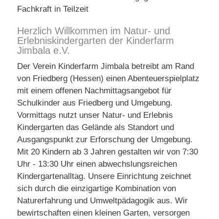
Fachkraft in Teilzeit
Herzlich Willkommen im Natur- und
Erlebniskindergarten der Kinderfarm
Jimbala e.V.
Der Verein Kinderfarm Jimbala betreibt am Rand
von Friedberg (Hessen) einen Abenteuerspielplatz
mit einem offenen Nachmittagsangebot für
Schulkinder aus Friedberg und Umgebung.
Vormittags nutzt unser Natur- und Erlebnis
Kindergarten das Gelände als Standort und
Ausgangspunkt zur Erforschung der Umgebung.
Mit 20 Kindern ab 3 Jahren gestalten wir von 7:30
Uhr - 13:30 Uhr einen abwechslungsreichen
Kindergartenalltag. Unsere Einrichtung zeichnet
sich durch die einzigartige Kombination von
Naturerfahrung und Umweltpädagogik aus. Wir
bewirtschaften einen kleinen Garten, versorgen